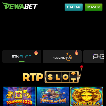
DAFTAR
MASUK