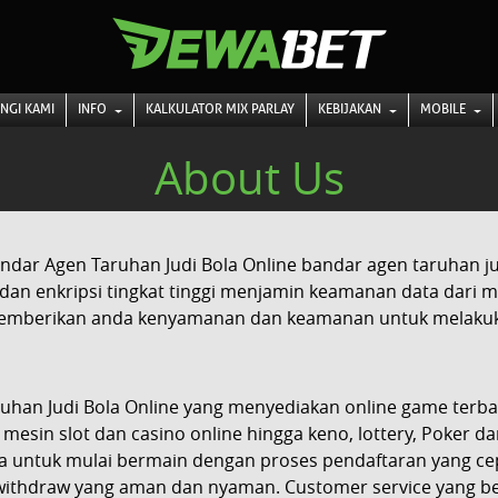
NGI KAMI
INFO
KALKULATOR MIX PARLAY
KEBIJAKAN
MOBILE
About Us
ndar Agen Taruhan Judi Bola Online bandar agen taruhan jud
dan enkripsi tingkat tinggi menjamin keamanan data dari 
emberikan anda kenyamanan dan keamanan untuk melakuka
han Judi Bola Online yang menyediakan online game terbai
esin slot dan casino online hingga keno, lottery, Poker da
ntuk mulai bermain dengan proses pendaftaran yang cep
withdraw yang aman dan nyaman. Customer service yang be