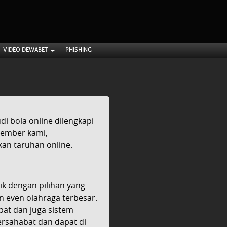
VIDEO DEWABET
PHISHING
i bola online dilengkapi
member kami,
n taruhan online.
k dengan pilihan yang
n even olahraga terbesar.
at dan juga sistem
rsahabat dan dapat di