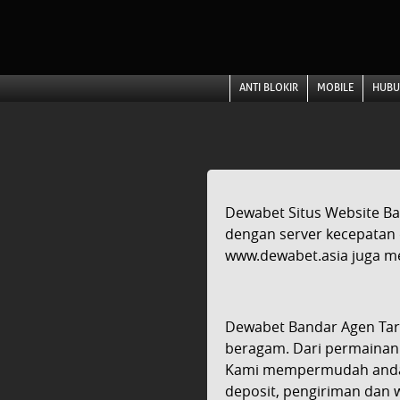
ANTI BLOKIR
MOBILE
HUBU
Dewabet
Situs Website Ba
dengan server kecepatan 
www.dewabet.asia juga m
Dewabet Bandar Agen Taru
beragam. Dari permainan m
Kami mempermudah anda u
deposit, pengiriman dan 