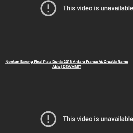
Nonton Bareng Final Piala Dunia 2018 Antara France Vs Croatia Rame
Abis | DEWABET