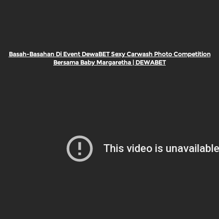
Basah-Basahan Di Event DewaBET Sexy Carwash Photo Competition
Bersama Baby Margaretha | DEWABET