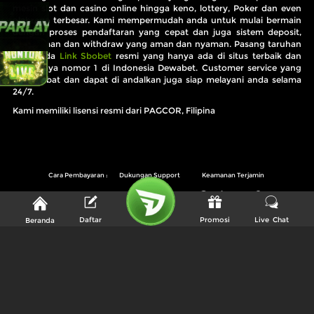
mesin slot dan casino online hingga keno, lottery, Poker dan even
olahraga terbesar. Kami mempermudah anda untuk mulai bermain
dengan proses pendaftaran yang cepat dan juga sistem deposit,
pengiriman dan withdraw yang aman dan nyaman. Pasang taruhan
bola anda
Link Sbobet
resmi yang hanya ada di situs terbaik dan
terpercaya nomor 1 di Indonesia Dewabet. Customer service yang
bersahabat dan dapat di andalkan juga siap melayani anda selama
24/7.
Kami memiliki lisensi resmi dari PAGCOR, Filipina
Cara Pembayaran :
Dukungan Support
Keamanan Terjamin
Daftar
Promosi
Live Chat
Beranda