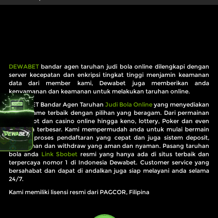
DEWABET
bandar agen taruhan judi bola online dilengkapi dengan
server kecepatan dan enkripsi tingkat tinggi menjamin keamanan
data dari member kami, Dewabet juga memberikan anda
kenyamanan dan keamanan untuk melakukan taruhan online.
DEWABET Bandar Agen Taruhan
Judi Bola Online
yang menyediakan
online game terbaik dengan pilihan yang beragam. Dari permainan
mesin slot dan casino online hingga keno, lottery, Poker dan even
olahraga terbesar. Kami mempermudah anda untuk mulai bermain
dengan proses pendaftaran yang cepat dan juga sistem deposit,
pengiriman dan withdraw yang aman dan nyaman. Pasang taruhan
bola anda
Link Sbobet
resmi yang hanya ada di situs terbaik dan
terpercaya nomor 1 di Indonesia Dewabet. Customer service yang
bersahabat dan dapat di andalkan juga siap melayani anda selama
24/7.
Kami memiliki lisensi resmi dari PAGCOR, Filipina