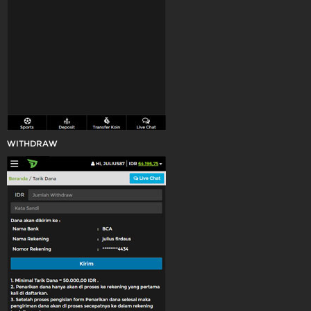
WITHDRAW