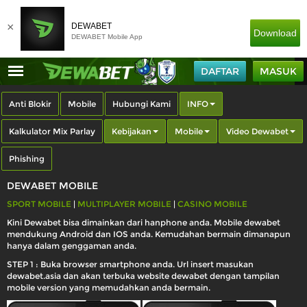
×
DEWABET
Download
DEWABET Mobile App
DAFTAR
MASUK
Anti Blokir
Mobile
Hubungi Kami
INFO
Kalkulator Mix Parlay
Kebijakan
Mobile
Video Dewabet
Phishing
DEWABET MOBILE
SPORT MOBILE
|
MULTIPLAYER MOBILE
|
CASINO MOBILE
Kini Dewabet bisa dimainkan dari hanphone anda. Mobile dewabet
mendukung Android dan IOS anda. Kemudahan bermain dimanapun
hanya dalam genggaman anda.
STEP 1 : Buka browser smartphone anda. Url insert masukan
dewabet.asia dan akan terbuka website dewabet dengan tampilan
mobile version yang memudahkan anda bermain.