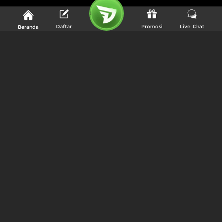
Daftar
Promosi
Live Chat
Beranda
Cara Pembayaran :
Dukungan Support
Keamanan Terjamin
© Dewabet Situs Website Bandar Agen Taruhan Judi Bola Online.
Hak Cipta Dilindungi.