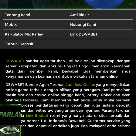
Tentang Kami
Anti Blokir
Mobile
Hubungi Kami
Kalkulator Mix Parlay
Link DEWABET
Tutorial Deposit
DEWABET
bandar agen taruhan judi bola online dilengkapi dengan
server kecepatan dan enkripsi tingkat tinggi menjamin keamanan
data dari member kami, Dewabet juga memberikan anda
kenyamanan dan keamanan untuk melakukan taruhan online.
DEWABET Bandar Agen Taruhan
Judi Bola Online
yang menyediakan
online game terbaik dengan pilihan yang beragam. Dari permainan
mesin slot dan casino online hingga keno, lottery, Poker dan even
olahraga terbesar. Kami mempermudah anda untuk mulai bermain
dengan proses pendaftaran yang cepat dan juga sistem deposit,
pengiriman dan withdraw yang aman dan nyaman. Pasang taruhan
bola anda
Link Sbobet
resmi yang hanya ada di situs terbaik dan
Play Now
terpercaya nomor 1 di Indonesia Dewabet. Customer service yang
bersahabat dan dapat di andalkan juga siap melayani anda selama
24/7.