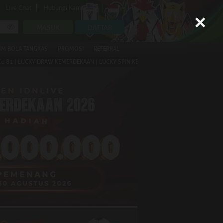
Live Chat
Hubungi Kami
×
DAFTAR
M BOLA TANGKAS
PROMOSI
REFERRAL
UCKY DRAW KEMERDEKAAN | LUCKY SPIN KEMERDEKAAN | PROMO GOAL 15% MENIT 88+ – A