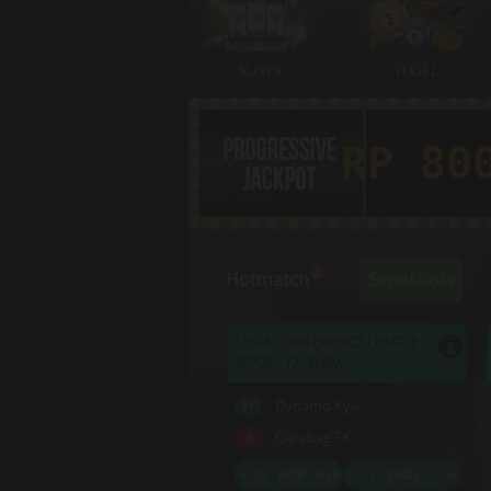
2
3
POKER
SLOTS
TOGEL
4
5
6
RP 80
7
8
9
10
Hotmatch
Sepakbola
11
12
UEFA EUROPA LEAGUE QUALIFIERS
UEFA CONFERENCE LEAGUE QUALIFIERS
08 - 11:00 PM
07/08 - 12:00 AM
13
14
Jagiellonia Bialystok
H
Dynamo Kyiv
Rangers FC
A
Qarabag FK
HDP
Odds
HDP
Odds
5
-0.25
-1.26
1.03
-0.25
0.25
-1.11
-1.16