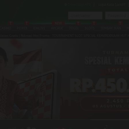
Download APK
Lupa Kata Sandi?
NEW
 CASINO
POKER
IDNLIVE
ARCADE
TOGEL
SLOTS
TEMBAK IKAN
M
atis | Nikmati Hot Promo : TOURNAMENT SLOT SPECIAL KEMERDEKAAN HUT Ke 81 | L