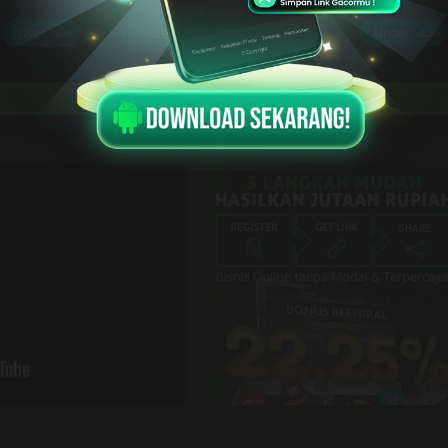
Over
Under
Over
Under
2.50
2.50
2.50
2.50
PLAY
PLAY