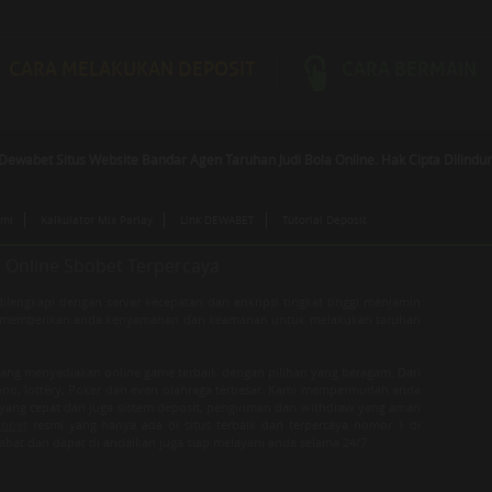
CARA MELAKUKAN DEPOSIT
CARA BERMAIN
Dewabet Situs Website Bandar Agen Taruhan Judi Bola Online. Hak Cipta Dilindun
ami
Kalkulator Mix Parlay
Link DEWABET
Tutorial Deposit
a Online Sbobet Terpercaya
ilengkapi dengan server kecepatan dan enkripsi tingkat tinggi menjamin
a memberikan anda kenyamanan dan keamanan untuk melakukan taruhan
ang menyediakan online game terbaik dengan pilihan yang beragam. Dari
eno, lottery, Poker dan even olahraga terbesar. Kami mempermudah anda
yang cepat dan juga sistem deposit, pengiriman dan withdraw yang aman
bobet
resmi yang hanya ada di situs terbaik dan terpercaya nomor 1 di
bat dan dapat di andalkan juga siap melayani anda selama 24/7.