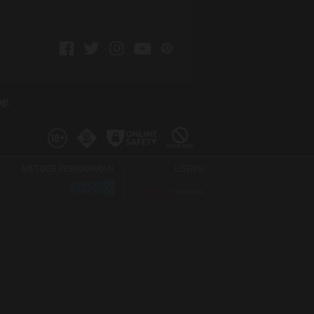
gi.
METODE PEMBAYARAN
LISENSI