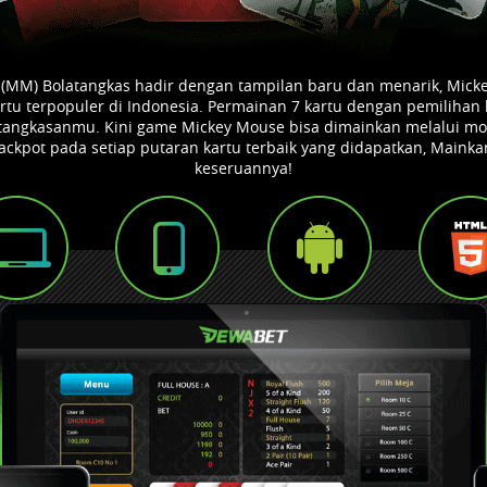
MM) Bolatangkas hadir dengan tampilan baru dan menarik, Mick
u terpopuler di Indonesia. Permainan 7 kartu dengan pemilihan ka
tangkasanmu. Kini game Mickey Mouse bisa dimainkan melalui mo
ckpot pada setiap putaran kartu terbaik yang didapatkan, Maink
keseruannya!