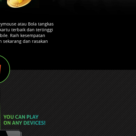
eymouse atau Bola tangkas
rtu terbaik dan tertinggi
bile. Raih kesempatan
an sekarang dan rasakan