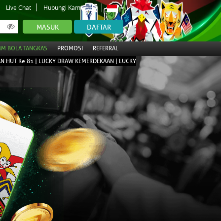
Live Chat
Hubungi Kami
DAFTAR
M BOLA TANGKAS
PROMOSI
REFERRAL
e 81 | LUCKY DRAW KEMERDEKAAN | LUCKY SPIN KEMERDEKAAN | PROMO GOAL 15% MENIT