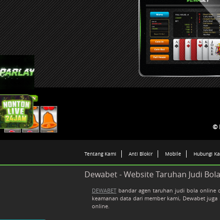
© 
Tentang Kami
Anti Blokir
Mobile
Hubungi K
Dewabet - Website Taruhan Judi Bol
DEWABET
bandar agen taruhan judi bola online d
keamanan data dari member kami, Dewabet jug
online.